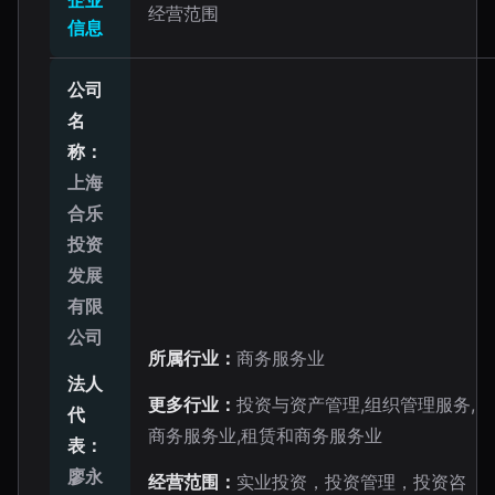
企业
经营范围
信息
公司
名
称：
上海
合乐
投资
发展
有限
公司
所属行业：
商务服务业
法人
更多行业：
投资与资产管理,组织管理服务,
代
商务服务业,租赁和商务服务业
表：
廖永
经营范围：
实业投资，投资管理，投资咨