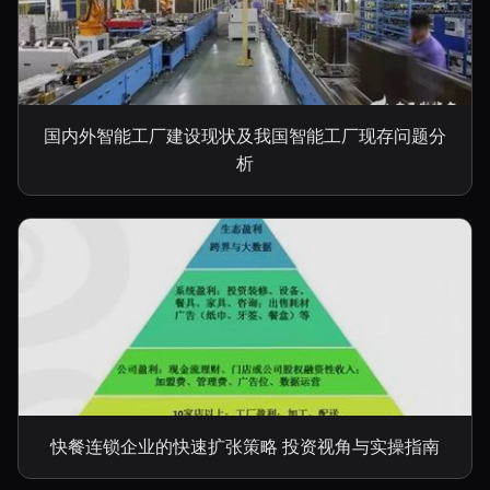
国内外智能工厂建设现状及我国智能工厂现存问题分
析
快餐连锁企业的快速扩张策略 投资视角与实操指南