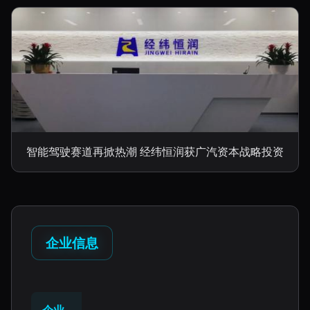
智能驾驶赛道再掀热潮 经纬恒润获广汽资本战略投资
企业信息