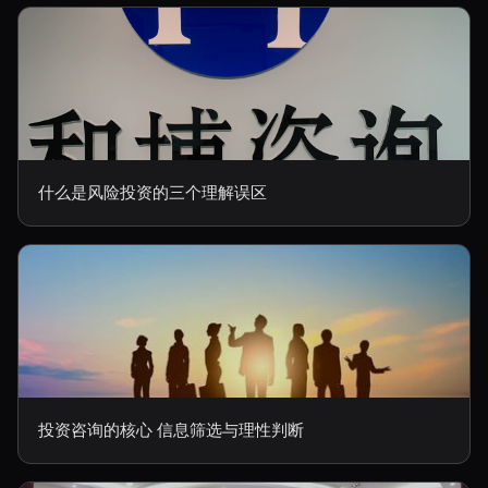
什么是风险投资的三个理解误区
投资咨询的核心 信息筛选与理性判断