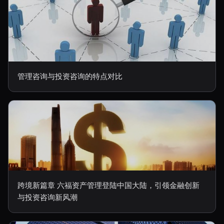
管理咨询与投资咨询的特点对比
跨境新篇章 六福资产管理登陆中国大陆，引领金融创新
与投资咨询新风潮