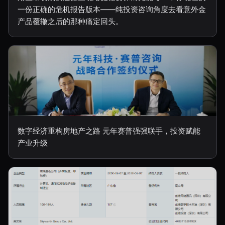
一份正确的危机报告版本——纯投资咨询角度去看意外金
产品覆辙之后的那种痛定回头。
数字经济重构房地产之路 元年赛普强强联手，投资赋能
产业升级