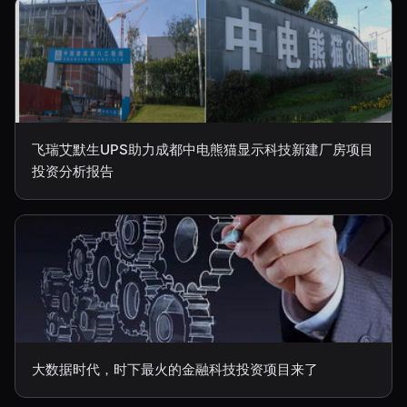
飞瑞艾默生UPS助力成都中电熊猫显示科技新建厂房项目
投资分析报告
大数据时代，时下最火的金融科技投资项目来了