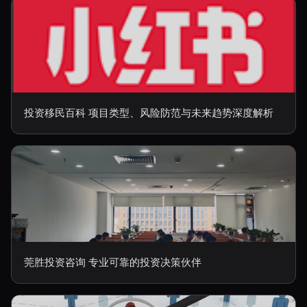
投资移民百科 项目类型、风险防范与未来趋势深度解析
莞胜投资咨询 专业可靠的投资决策伙伴