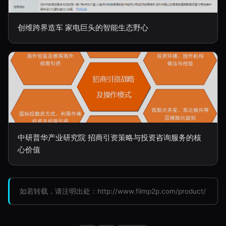
创维跨界造车 家电巨头的智能生态野心
中研普华产业研究院 招商引资策略与投资咨询服务的核
心价值
如若转载，请注明出处：http://www.filmp2p.com/product/