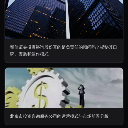
和信证券投资咨询股份真的是负责任的顾问吗？揭秘其口
碑、资质和运作模式
北京市投资咨询服务公司的运营模式与市场前景分析