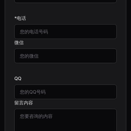
*电话
微信
QQ
留言内容