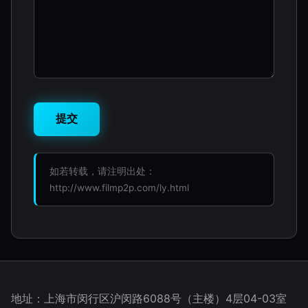
如若转载，请注明出处：
http://www.filmp2p.com/ly.html
地址：上海市闵行区沪闵路6088号（主楼）4层04-03室