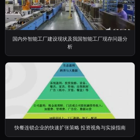
国内外智能工厂建设现状及我国智能工厂现存问题分
析
快餐连锁企业的快速扩张策略 投资视角与实操指南