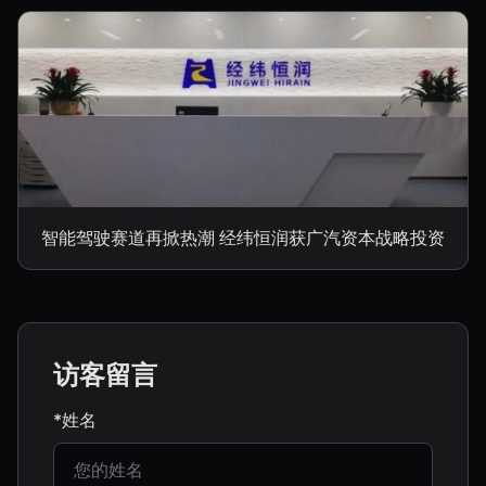
智能驾驶赛道再掀热潮 经纬恒润获广汽资本战略投资
访客留言
*姓名