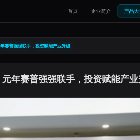
首页
企业简介
产品大
元年赛普强强联手，投资赋能产业升级
 元年赛普强强联手，投资赋能产业