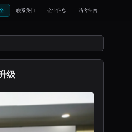
全
联系我们
企业信息
访客留言
升级