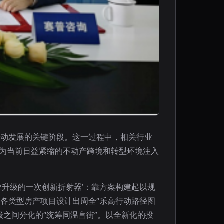
驱动发展的关键阶段。这一过程中，相关行业
，为当前日益紧缩的不动产跨境和转型环境注入
升级的一次创新折射器’：靠方案构建起以规
各类型房产项目设计出周全“乐高行动路径图
之间分化的“统筹同温盲街”。以全新化的投