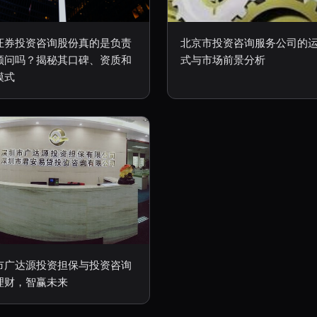
证券投资咨询股份真的是负责
北京市投资咨询服务公司的
顾问吗？揭秘其口碑、资质和
式与市场前景分析
模式
市广达源投资担保与投资咨询
理财，智赢未来