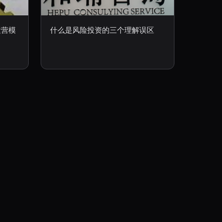
运营模
什么是风险投资的三个理解误区