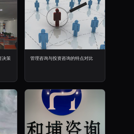
资决策
管理咨询与投资咨询的特点对比