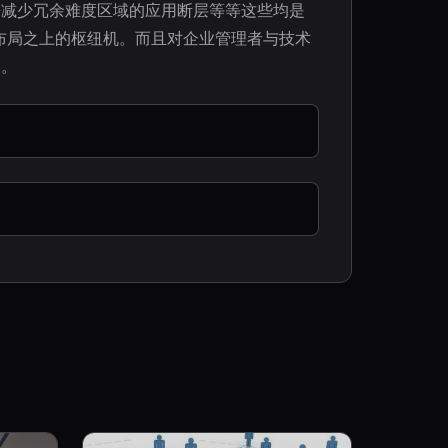
来减少冗余难度区域的应用断层等等这些均是
布局之上的枢纽机。而且对企业管理者与技术
道。