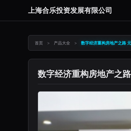
上海合乐投资发展有限公司
首页
>
产品大全
>
数字经济重构房地产之路 
数字经济重构房地产之路