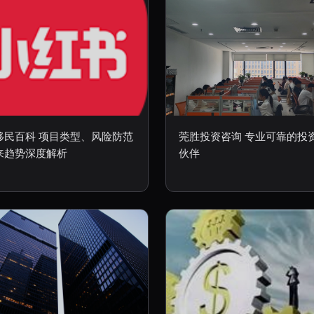
移民百科 项目类型、风险防范
莞胜投资咨询 专业可靠的投
来趋势深度解析
伙伴