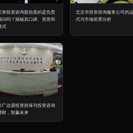
证券投资咨询股份真的是负责
北京市投资咨询服务公司的
顾问吗？揭秘其口碑、资质和
式与市场前景分析
模式
市广达源投资担保与投资咨询
理财，智赢未来