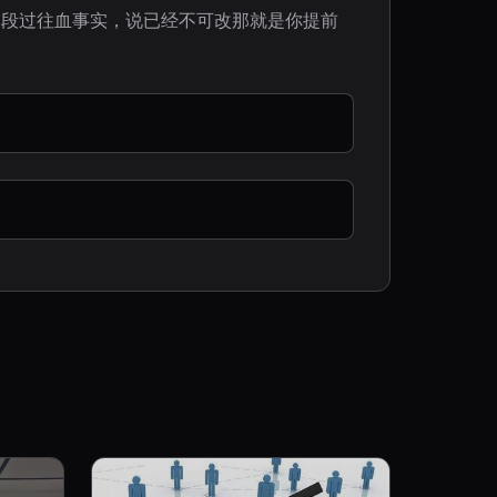
那段过往血事实，说已经不可改那就是你提前