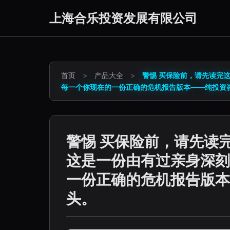
上海合乐投资发展有限公司
首页
>
产品大全
>
警惕 买保险前，请先读完
每一个你现在的一份正确的危机报告版本——纯投资
警惕 买保险前，请先读
这是一份由有过亲身深刻
一份正确的危机报告版本
头。