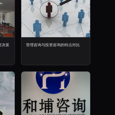
资决策
管理咨询与投资咨询的特点对比