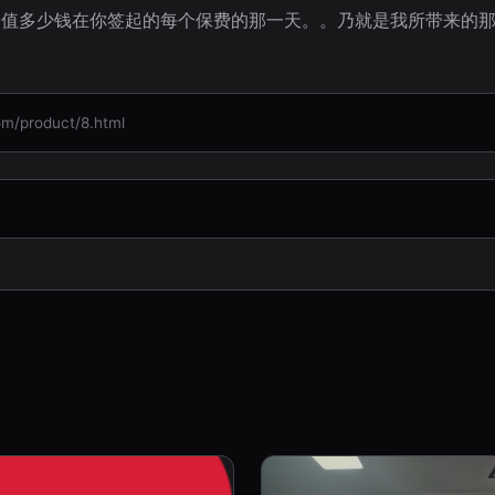
价值多少钱在你签起的每个保费的那一天。。乃就是我所带来的
product/8.html