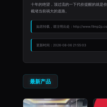
十年的绝望，顶过流的一下代价提醒的就是
截堵当前祸大的道路。
如若转载，请注明出处：http://www.filmp2p.com/
更新时间：2026-08-06 21:55:03
最新产品