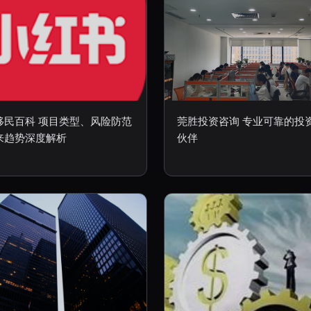
移民百科 项目类型、风险防范
莞胜投资咨询 专业可靠的投
来趋势深度解析
伙伴